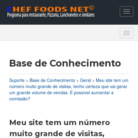
Togg
navig
Togg
navig
Base de Conhecimento
Suporte
>
Base de Conhecimento
>
Geral
>
Meu site tem um
número muito grande de visitas, tenho certeza que vai gerar
um grande volume de vendas. É possível aumentar a
comissão?
Meu site tem um número
muito grande de visitas,