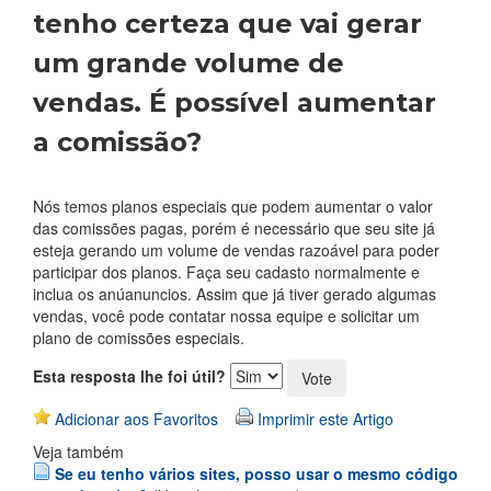
tenho certeza que vai gerar
um grande volume de
vendas. É possível aumentar
a comissão?
Nós temos planos especiais que podem aumentar o valor
das comissões pagas, porém é necessário que seu site já
esteja gerando um volume de vendas razoável para poder
participar dos planos. Faça seu cadasto normalmente e
inclua os anúanuncios. Assim que já tiver gerado algumas
vendas, você pode contatar nossa equipe e solicitar um
plano de comissões especiais.
Esta resposta lhe foi útil?
Adicionar aos Favoritos
Imprimir este Artigo
Veja também
Se eu tenho vários sites, posso usar o mesmo código