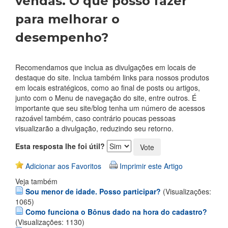
vendas. O que posso fazer
para melhorar o
desempenho?
Recomendamos que inclua as divulgações em locais de
destaque do site. Inclua também links para nossos produtos
em locais estratégicos, como ao final de posts ou artigos,
junto com o Menu de navegação do site, entre outros. É
importante que seu site/blog tenha um número de acessos
razoável também, caso contrário poucas pessoas
visualizarão a divulgação, reduzindo seu retorno.
Esta resposta lhe foi útil?
Adicionar aos Favoritos
Imprimir este Artigo
Veja também
Sou menor de idade. Posso participar?
(Visualizações:
1065)
Como funciona o Bônus dado na hora do cadastro?
(Visualizações: 1130)