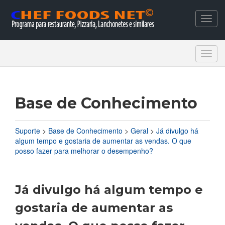
Togg
navig
Togg
navig
Base de Conhecimento
Suporte
>
Base de Conhecimento
>
Geral
>
Já divulgo há
algum tempo e gostaria de aumentar as vendas. O que
posso fazer para melhorar o desempenho?
Já divulgo há algum tempo e
gostaria de aumentar as