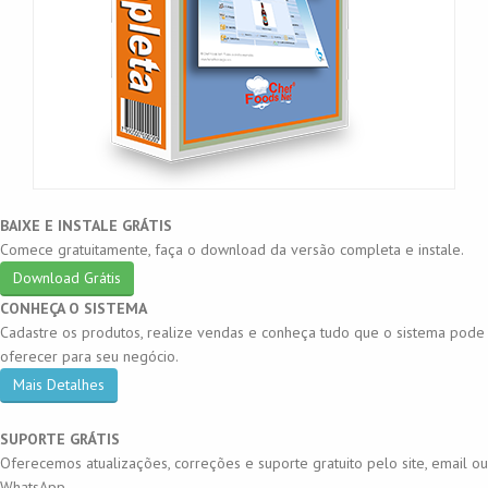
BAIXE E INSTALE GRÁTIS
Comece gratuitamente, faça o download da versão completa e instale.
Download Grátis
CONHEÇA O SISTEMA
Cadastre os produtos, realize vendas e conheça tudo que o sistema pode
oferecer para seu negócio.
Mais Detalhes
SUPORTE GRÁTIS
Oferecemos atualizações, correções e suporte gratuito pelo site, email ou
WhatsApp.