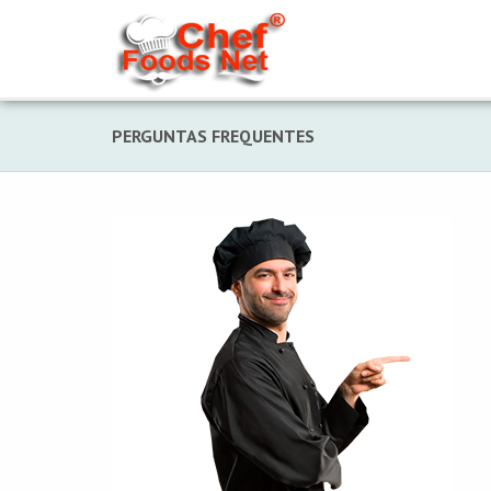
PERGUNTAS FREQUENTES