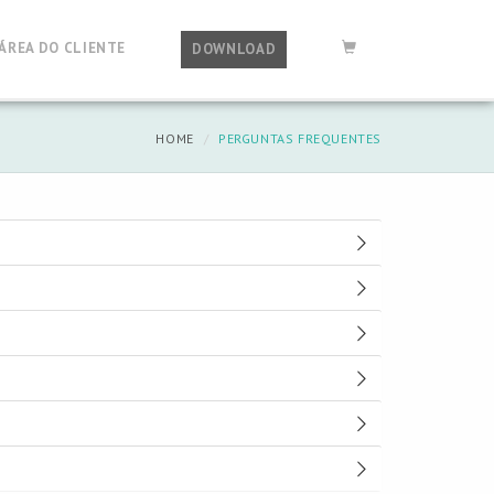
ÁREA DO CLIENTE
DOWNLOAD
HOME
PERGUNTAS FREQUENTES