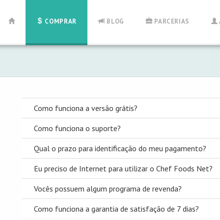
COMPRAR
BLOG
PARCERIAS
Como funciona a versão grátis?
Como funciona o suporte?
Qual o prazo para identificação do meu pagamento?
Eu preciso de Internet para utilizar o Chef Foods Net?
Vocês possuem algum programa de revenda?
Como funciona a garantia de satisfação de 7 dias?